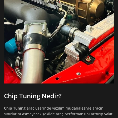
Chip Tuning Nedir?
Chip Tuning
araç üzerinde yazılım müdahalesiyle aracın
sınırlarını aşmayacak şekilde araç performansını arttırıp yakıt