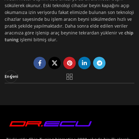
sökülerek okunur. Eski teknoloji cihazlar beyin kapağını açıp
okumanıza izin veriyordu fakat elimizde bulunan son teknoloji
cihazlar sayesinde bu işlem aracın beyni sökülmeden hızlı ve
pratik şekilde yapılmaktadır. Daha sonra elde edilen veriler
aracınıza göre işlenip araç beynine tekrardan yüklenir ve
chip
tuning
işlemi bitmiş olur.
En yeni